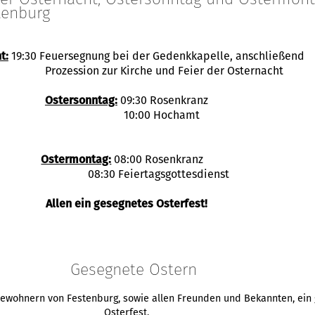
tenburg
t:
19:30 Feuersegnung bei der Gedenkkapelle, anschließend
Prozession zur Kirche und Feier der Osternacht
Ostersonntag:
09:30 Rosenkranz
10:00 Hochamt
Ostermontag:
08:00 Rosenkranz
08:30 Feiertagsgottesdienst
Allen ein gesegnetes Osterfest!
Gesegnete Ostern
bewohnern von Festenburg, sowie allen Freunden und Bekannten, ein
Osterfest.