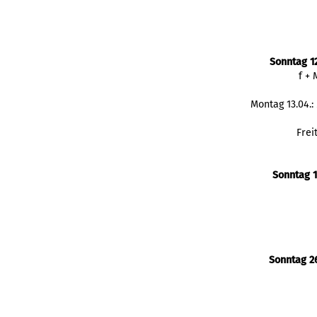
Sonntag 1
f +
Montag 13.04.
Frei
Sonntag 1
Sonntag 26