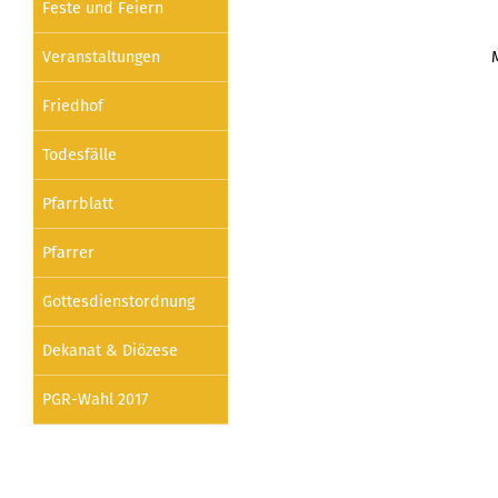
Feste und Feiern
Veranstaltungen
Friedhof
Todesfälle
Pfarrblatt
Pfarrer
Gottesdienstordnung
Dekanat & Diözese
PGR-Wahl 2017