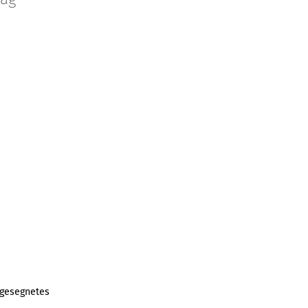
 gesegnetes