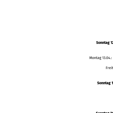
Sonntag 1
Montag 13.04.
Frei
Sonntag 1