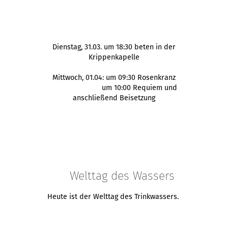
Dienstag, 31.03. um 18:30 beten in der
Krippenkapelle
Mittwoch, 01.04: um 09:30 Rosenkranz
um 10:00 Requiem und
anschließend Beisetzung
Welttag des Wassers
Heute ist der Welttag des Trinkwassers.