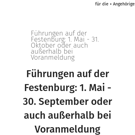
für die + Angehörig
Führungen auf der
Festenburg: 1. Mai - 31.
Oktober oder auch
außerhalb bei
Voranmeldung
Führungen auf der
Festenburg: 1. Mai -
30. September oder
auch außerhalb bei
Voranmeldung