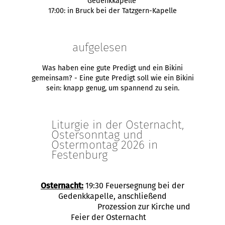
Gedenkkapelle
17:00: in Bruck bei der Tatzgern-Kapelle
aufgelesen
Was haben eine gute Predigt und ein Bikini
gemeinsam? - Eine gute Predigt soll wie ein Bikini
sein: knapp genug, um spannend zu sein.
Liturgie in der Osternacht,
Ostersonntag und
Ostermontag 2026 in
Festenburg
Osternacht:
19:30 Feuersegnung bei der
Gedenkkapelle, anschließend
Prozession zur Kirche und
Feier der Osternacht