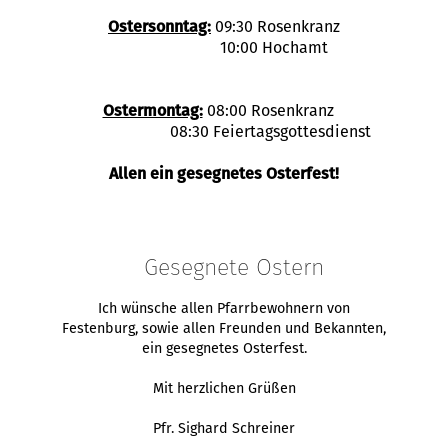
Ostersonntag:
09:30 Rosenkranz
10:00 Hochamt
Ostermontag:
08:00 Rosenkranz
08:30 Feiertagsgottesdienst
Allen ein gesegnetes Osterfest!
Gesegnete Ostern
Ich wünsche allen Pfarrbewohnern von
Festenburg, sowie allen Freunden und Bekannten,
ein gesegnetes Osterfest.
Mit herzlichen Grüßen
Pfr. Sighard Schreiner