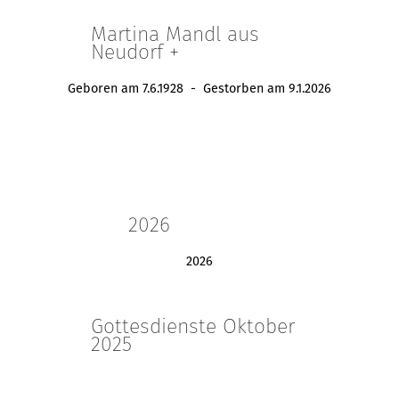
Martina Mandl aus
Neudorf +
Geboren am 7.6.1928 - Gestorben am 9.1.2026
2026
2026
Gottesdienste Oktober
2025