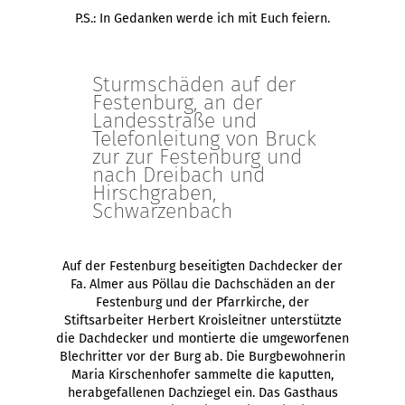
P.S.: In Gedanken werde ich mit Euch feiern.
Sturmschäden auf der
Festenburg, an der
Landesstraße und
Telefonleitung von Bruck
zur zur Festenburg und
nach Dreibach und
Hirschgraben,
Schwarzenbach
Auf der Festenburg beseitigten Dachdecker der
Fa. Almer aus Pöllau die Dachschäden an der
Festenburg und der Pfarrkirche, der
Stiftsarbeiter Herbert Kroisleitner unterstützte
die Dachdecker und montierte die umgeworfenen
Blechritter vor der Burg ab. Die Burgbewohnerin
Maria Kirschenhofer sammelte die kaputten,
herabgefallenen Dachziegel ein. Das Gasthaus