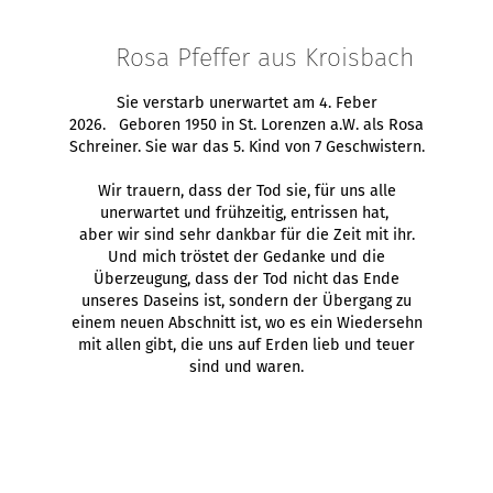
Rosa Pfeffer aus Kroisbach
Sie verstarb unerwartet am 4. Feber
2026. Geboren 1950 in St. Lorenzen a.W. als Rosa
Schreiner. Sie war das 5. Kind von 7 Geschwistern.
Wir trauern, dass der Tod sie, für uns alle
unerwartet und frühzeitig, entrissen hat,
aber wir sind sehr dankbar für die Zeit mit ihr.
Und mich tröstet der Gedanke und die
Überzeugung, dass der Tod nicht das Ende
unseres Daseins ist, sondern der Übergang zu
einem neuen Abschnitt ist, wo es ein Wiedersehn
mit allen gibt, die uns auf Erden lieb und teuer
sind und waren.