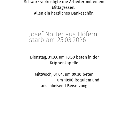
Schwarz verköstigte die Arbeiter mit einem
Mittagessen.
Allen ein herzliches Dankeschön.
Josef Notter aus Höfern
starb am 25.03.2026
Dienstag, 31.03. um 18:30 beten in der
Krippenkapelle
Mittwoch, 01.04. um 09:30 beten
um 10:00 Requiem und
anschließend Beisetzung