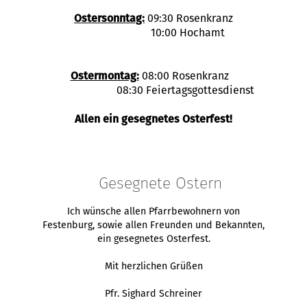
Ostersonntag:
09:30 Rosenkranz
10:00 Hochamt
Ostermontag:
08:00 Rosenkranz
08:30 Feiertagsgottesdienst
Allen ein gesegnetes Osterfest!
Gesegnete Ostern
Ich wünsche allen Pfarrbewohnern von
Festenburg, sowie allen Freunden und Bekannten,
ein gesegnetes Osterfest.
Mit herzlichen Grüßen
Pfr. Sighard Schreiner