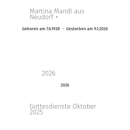
Martina Mandl aus
Neudorf +
Geboren am 7.6.1928 - Gestorben am 9.1.2026
2026
2026
Gottesdienste Oktober
2025