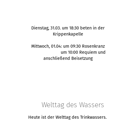
Dienstag, 31.03. um 18:30 beten in der
Krippenkapelle
Mittwoch, 01.04: um 09:30 Rosenkranz
um 10:00 Requiem und
anschließend Beisetzung
Welttag des Wassers
Heute ist der Welttag des Trinkwassers.