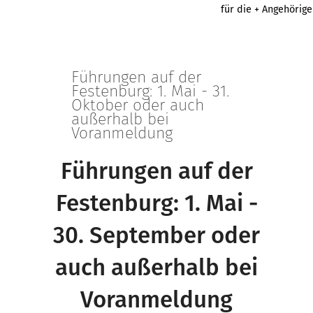
für die + Angehörig
Führungen auf der
Festenburg: 1. Mai - 31.
Oktober oder auch
außerhalb bei
Voranmeldung
Führungen auf der
Festenburg: 1. Mai -
30. September oder
auch außerhalb bei
Voranmeldung