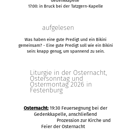
Gedenkkapelle
17:00: in Bruck bei der Tatzgern-Kapelle
aufgelesen
Was haben eine gute Predigt und ein Bikini
gemeinsam? - Eine gute Predigt soll wie ein Bikini
sein: knapp genug, um spannend zu sein.
Liturgie in der Osternacht,
Ostersonntag und
Ostermontag 2026 in
Festenburg
Osternacht:
19:30 Feuersegnung bei der
Gedenkkapelle, anschließend
Prozession zur Kirche und
Feier der Osternacht