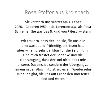
Rosa Pfeffer aus Kroisbach
Sie verstarb unerwartet am 4. Feber
2026. Geboren 1950 in St. Lorenzen a.W. als Rosa
Schreiner. Sie war das 5. Kind von 7 Geschwistern.
Wir trauern, dass der Tod sie, für uns alle
unerwartet und frühzeitig, entrissen hat,
aber wir sind sehr dankbar für die Zeit mit ihr.
Und mich tröstet der Gedanke und die
Überzeugung, dass der Tod nicht das Ende
unseres Daseins ist, sondern der Übergang zu
einem neuen Abschnitt ist, wo es ein Wiedersehn
mit allen gibt, die uns auf Erden lieb und teuer
sind und waren.