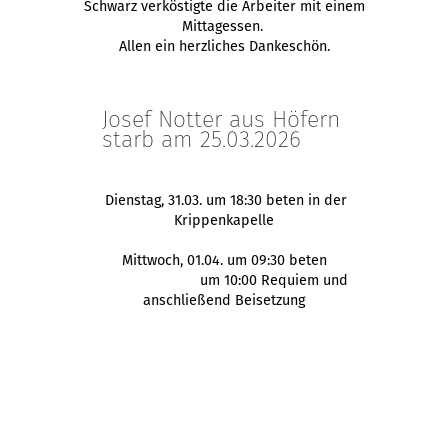
Schwarz verköstigte die Arbeiter mit einem
Mittagessen.
Allen ein herzliches Dankeschön.
Josef Notter aus Höfern
starb am 25.03.2026
Dienstag, 31.03. um 18:30 beten in der
Krippenkapelle
Mittwoch, 01.04. um 09:30 beten
um 10:00 Requiem und
anschließend Beisetzung