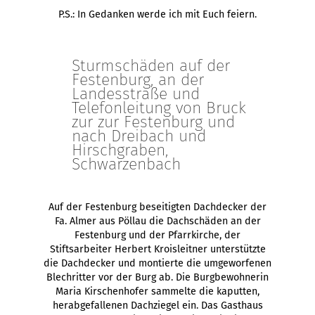
P.S.: In Gedanken werde ich mit Euch feiern.
Sturmschäden auf der
Festenburg, an der
Landesstraße und
Telefonleitung von Bruck
zur zur Festenburg und
nach Dreibach und
Hirschgraben,
Schwarzenbach
Auf der Festenburg beseitigten Dachdecker der
Fa. Almer aus Pöllau die Dachschäden an der
Festenburg und der Pfarrkirche, der
Stiftsarbeiter Herbert Kroisleitner unterstützte
die Dachdecker und montierte die umgeworfenen
Blechritter vor der Burg ab. Die Burgbewohnerin
Maria Kirschenhofer sammelte die kaputten,
herabgefallenen Dachziegel ein. Das Gasthaus