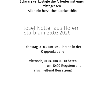
Schwarz verköstigte die Arbeiter mit einem
Mittagessen.
Allen ein herzliches Dankeschön.
Josef Notter aus Höfern
starb am 25.03.2026
Dienstag, 31.03. um 18:30 beten in der
Krippenkapelle
Mittwoch, 01.04. um 09:30 beten
um 10:00 Requiem und
anschließend Beisetzung