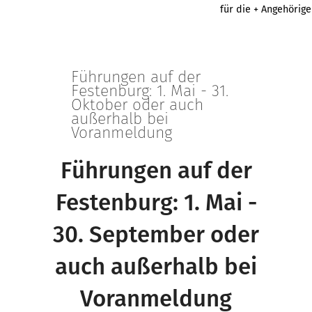
für die + Angehörig
Führungen auf der
Festenburg: 1. Mai - 31.
Oktober oder auch
außerhalb bei
Voranmeldung
Führungen auf der
Festenburg: 1. Mai -
30. September oder
auch außerhalb bei
Voranmeldung