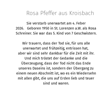
Rosa Pfeffer aus Kroisbach
Sie verstarb unerwartet am 4. Feber
2026. Geboren 1950 in St. Lorenzen a.W. als Rosa
Schreiner. Sie war das 5. Kind von 7 Geschwistern.
Wir trauern, dass der Tod sie, für uns alle
unerwartet und frühzeitig, entrissen hat,
aber wir sind sehr dankbar für die Zeit mit ihr.
Und mich tröstet der Gedanke und die
Überzeugung, dass der Tod nicht das Ende
unseres Daseins ist, sondern der Übergang zu
einem neuen Abschnitt ist, wo es ein Wiedersehn
mit allen gibt, die uns auf Erden lieb und teuer
sind und waren.