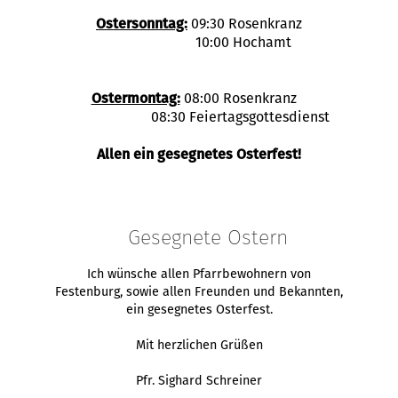
Ostersonntag:
09:30 Rosenkranz
10:00 Hochamt
Ostermontag:
08:00 Rosenkranz
08:30 Feiertagsgottesdienst
Allen ein gesegnetes Osterfest!
Gesegnete Ostern
Ich wünsche allen Pfarrbewohnern von
Festenburg, sowie allen Freunden und Bekannten,
ein gesegnetes Osterfest.
Mit herzlichen Grüßen
Pfr. Sighard Schreiner