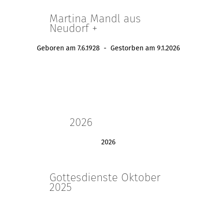
Martina Mandl aus
Neudorf +
Geboren am 7.6.1928 - Gestorben am 9.1.2026
2026
2026
Gottesdienste Oktober
2025