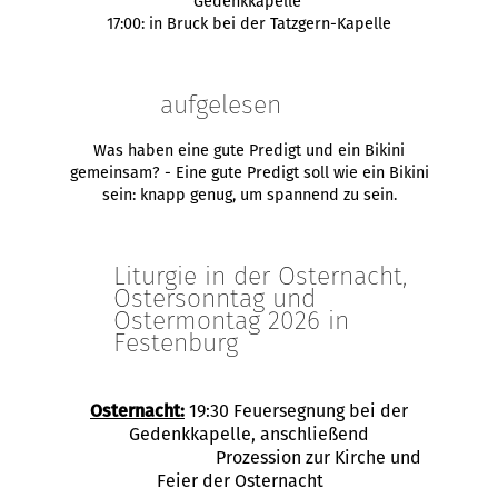
Gedenkkapelle
17:00: in Bruck bei der Tatzgern-Kapelle
aufgelesen
Was haben eine gute Predigt und ein Bikini
gemeinsam? - Eine gute Predigt soll wie ein Bikini
sein: knapp genug, um spannend zu sein.
Liturgie in der Osternacht,
Ostersonntag und
Ostermontag 2026 in
Festenburg
Osternacht:
19:30 Feuersegnung bei der
Gedenkkapelle, anschließend
Prozession zur Kirche und
Feier der Osternacht