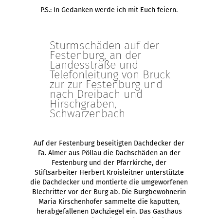
P.S.: In Gedanken werde ich mit Euch feiern.
Sturmschäden auf der
Festenburg, an der
Landesstraße und
Telefonleitung von Bruck
zur zur Festenburg und
nach Dreibach und
Hirschgraben,
Schwarzenbach
Auf der Festenburg beseitigten Dachdecker der
Fa. Almer aus Pöllau die Dachschäden an der
Festenburg und der Pfarrkirche, der
Stiftsarbeiter Herbert Kroisleitner unterstützte
die Dachdecker und montierte die umgeworfenen
Blechritter vor der Burg ab. Die Burgbewohnerin
Maria Kirschenhofer sammelte die kaputten,
herabgefallenen Dachziegel ein. Das Gasthaus