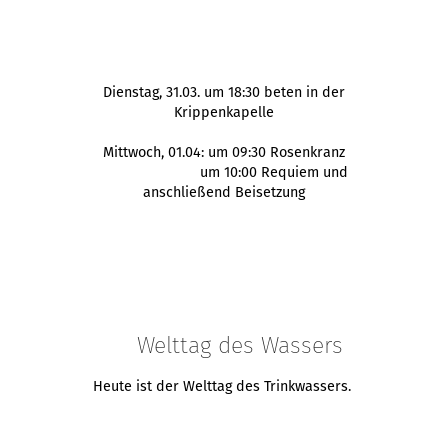
Dienstag, 31.03. um 18:30 beten in der
Krippenkapelle
Mittwoch, 01.04: um 09:30 Rosenkranz
um 10:00 Requiem und
anschließend Beisetzung
Welttag des Wassers
Heute ist der Welttag des Trinkwassers.