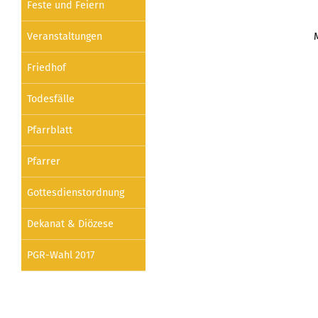
Feste und Feiern
Veranstaltungen
Friedhof
Todesfälle
Pfarrblatt
Pfarrer
Gottesdienstordnung
Dekanat & Diözese
PGR-Wahl 2017