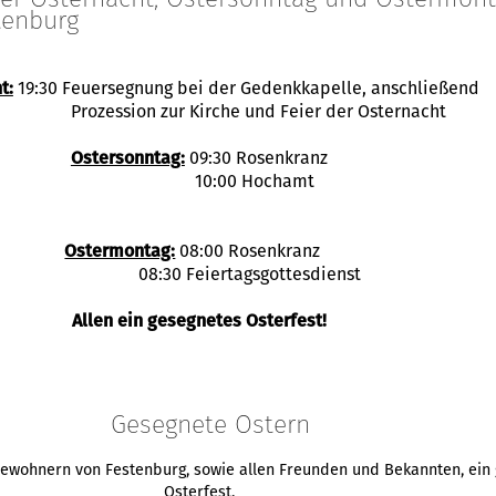
tenburg
t:
19:30 Feuersegnung bei der Gedenkkapelle, anschließend
Prozession zur Kirche und Feier der Osternacht
Ostersonntag:
09:30 Rosenkranz
10:00 Hochamt
Ostermontag:
08:00 Rosenkranz
08:30 Feiertagsgottesdienst
Allen ein gesegnetes Osterfest!
Gesegnete Ostern
bewohnern von Festenburg, sowie allen Freunden und Bekannten, ein
Osterfest.