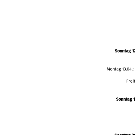
Sonntag 1
Montag 13.04.
Frei
Sonntag 1