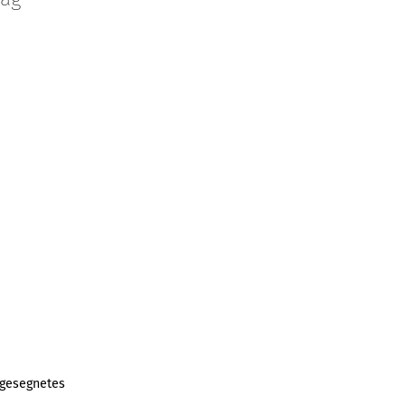
 gesegnetes