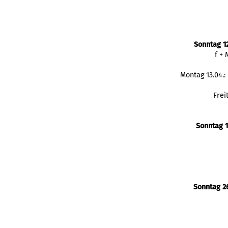
Sonntag 1
f +
Montag 13.04.
Frei
Sonntag 1
Sonntag 26