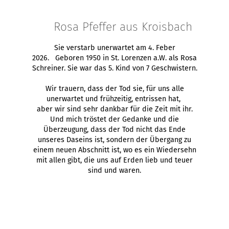
Rosa Pfeffer aus Kroisbach
Sie verstarb unerwartet am 4. Feber
2026. Geboren 1950 in St. Lorenzen a.W. als Rosa
Schreiner. Sie war das 5. Kind von 7 Geschwistern.
Wir trauern, dass der Tod sie, für uns alle
unerwartet und frühzeitig, entrissen hat,
aber wir sind sehr dankbar für die Zeit mit ihr.
Und mich tröstet der Gedanke und die
Überzeugung, dass der Tod nicht das Ende
unseres Daseins ist, sondern der Übergang zu
einem neuen Abschnitt ist, wo es ein Wiedersehn
mit allen gibt, die uns auf Erden lieb und teuer
sind und waren.