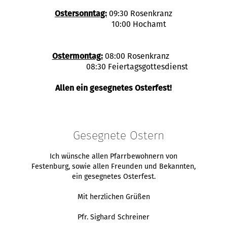
Ostersonntag:
09:30 Rosenkranz
10:00 Hochamt
Ostermontag:
08:00 Rosenkranz
08:30 Feiertagsgottesdienst
Allen ein gesegnetes Osterfest!
Gesegnete Ostern
Ich wünsche allen Pfarrbewohnern von
Festenburg, sowie allen Freunden und Bekannten,
ein gesegnetes Osterfest.
Mit herzlichen Grüßen
Pfr. Sighard Schreiner