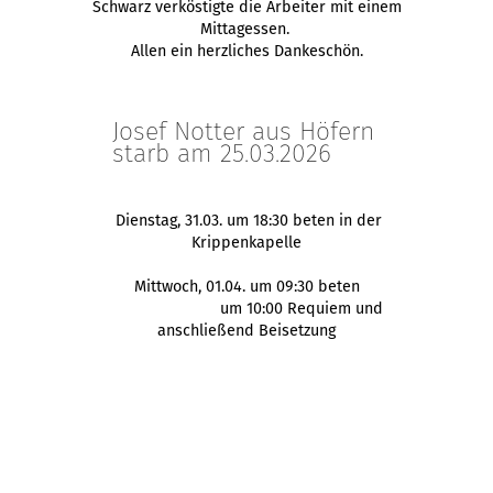
Schwarz verköstigte die Arbeiter mit einem
Mittagessen.
Allen ein herzliches Dankeschön.
Josef Notter aus Höfern
starb am 25.03.2026
Dienstag, 31.03. um 18:30 beten in der
Krippenkapelle
Mittwoch, 01.04. um 09:30 beten
um 10:00 Requiem und
anschließend Beisetzung