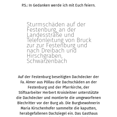
P.S.: In Gedanken werde ich mit Euch feiern.
Sturmschäden auf der
Festenburg, an der
Landesstraße und
Telefonleitung von Bruck
zur zur Festenburg und
nach Dreibach und
Hirschgraben,
Schwarzenbach
Auf der Festenburg beseitigten Dachdecker der
Fa. Almer aus Pöllau die Dachschäden an der
Festenburg und der Pfarrkirche, der
Stiftsarbeiter Herbert Kroisleitner unterstützte
die Dachdecker und montierte die umgeworfenen
Blechritter vor der Burg ab. Die Burgbewohnerin
Maria Kirschenhofer sammelte die kaputten,
herabgefallenen Dachziegel ein. Das Gasthaus