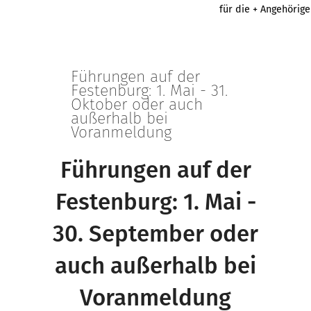
für die + Angehörig
Führungen auf der
Festenburg: 1. Mai - 31.
Oktober oder auch
außerhalb bei
Voranmeldung
Führungen auf der
Festenburg: 1. Mai -
30. September oder
auch außerhalb bei
Voranmeldung