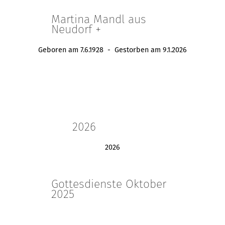
Martina Mandl aus
Neudorf +
Geboren am 7.6.1928 - Gestorben am 9.1.2026
2026
2026
Gottesdienste Oktober
2025