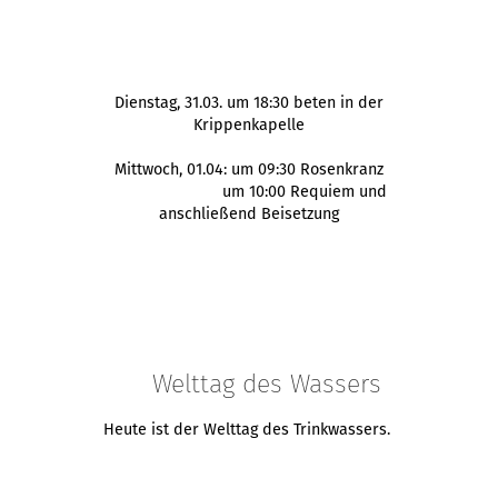
Dienstag, 31.03. um 18:30 beten in der
Krippenkapelle
Mittwoch, 01.04: um 09:30 Rosenkranz
um 10:00 Requiem und
anschließend Beisetzung
Welttag des Wassers
Heute ist der Welttag des Trinkwassers.