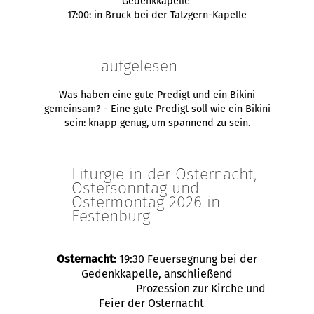
Gedenkkapelle
17:00: in Bruck bei der Tatzgern-Kapelle
aufgelesen
Was haben eine gute Predigt und ein Bikini
gemeinsam? - Eine gute Predigt soll wie ein Bikini
sein: knapp genug, um spannend zu sein.
Liturgie in der Osternacht,
Ostersonntag und
Ostermontag 2026 in
Festenburg
Osternacht:
19:30 Feuersegnung bei der
Gedenkkapelle, anschließend
Prozession zur Kirche und
Feier der Osternacht