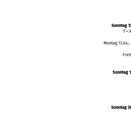
Sonntag 1
f +
Montag 13.04.
Frei
Sonntag 1
Sonntag 26