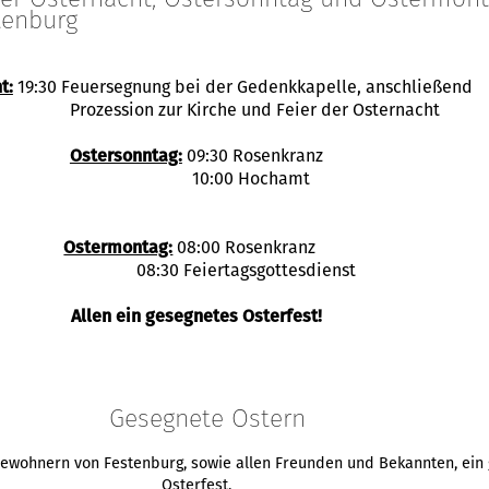
tenburg
t:
19:30 Feuersegnung bei der Gedenkkapelle, anschließend
Prozession zur Kirche und Feier der Osternacht
Ostersonntag:
09:30 Rosenkranz
10:00 Hochamt
Ostermontag:
08:00 Rosenkranz
08:30 Feiertagsgottesdienst
Allen ein gesegnetes Osterfest!
Gesegnete Ostern
bewohnern von Festenburg, sowie allen Freunden und Bekannten, ein
Osterfest.