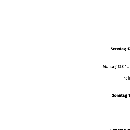
Sonntag 1
Montag 13.04.
Frei
Sonntag 1