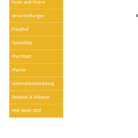
Feste und Feiern
Veranstaltungen
Friedhof
Todesfälle
Pfarrblatt
Pfarrer
Gottesdienstordnung
Dekanat & Diözese
PGR-Wahl 2017