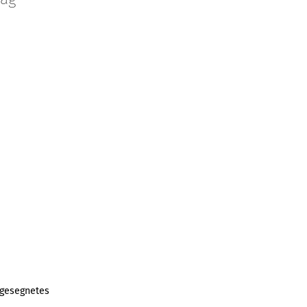
 gesegnetes