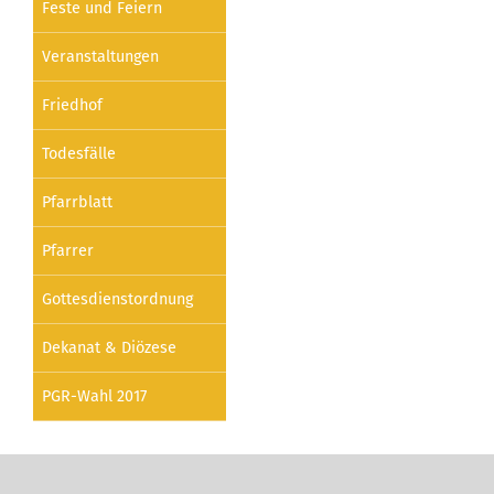
Feste und Feiern
Veranstaltungen
Friedhof
Todesfälle
Pfarrblatt
Pfarrer
Gottesdienstordnung
Dekanat & Diözese
PGR-Wahl 2017