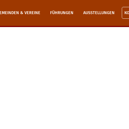
EMEINDEN & VEREINE
FÜHRUNGEN
AUSSTELLUNGEN
K