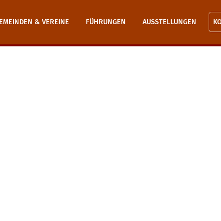
EMEINDEN & VEREINE
FÜHRUNGEN
AUSSTELLUNGEN
K