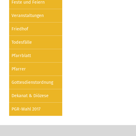
Feste und Feiern
Veranstaltungen
Friedhof
Todesfälle
Pfarrblatt
Pfarrer
Gottesdienstordnung
Dekanat & Diözese
PGR-Wahl 2017