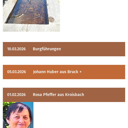
10.03.2026
Burgführungen
05.03.2026
Johann Huber aus Bruck +
01.02.2026
Rosa Pfeffer aus Kroisbach