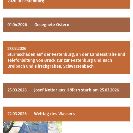
2026 in Festenburg
01.04.2026
Gesegnete Ostern
27.03.2026
Sturmschäden auf der Festenburg, an der Landesstraße und
Telefonleitung von Bruck zur zur Festenburg und nach
Dreibach und Hirschgraben, Schwarzenbach
25.03.2026
Josef Notter aus Höfern starb am 25.03.2026
22.03.2026
Welttag des Wassers