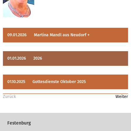
09.01.2026
Martina Mandl aus Neudorf +
01.01.2026
2026
01.10.2025
Gottesdienste Oktober 2025
Zurück
Weiter
Festenburg