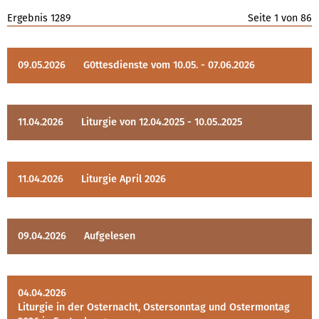
Ergebnis
1289
Seite
1
von
86
09.05.2026
G0ttesdienste vom 10.05. - 07.06.2026
11.04.2026
Liturgie von 12.04.2025 - 10.05..2025
11.04.2026
Liturgie April 2026
09.04.2026
aufgelesen
04.04.2026
Liturgie in der Osternacht, Ostersonntag und Ostermontag