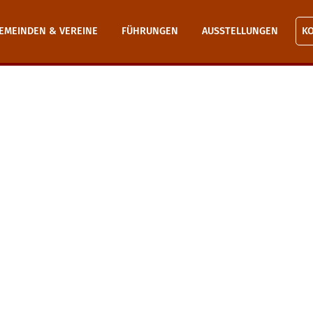
EMEINDEN & VEREINE
FÜHRUNGEN
AUSSTELLUNGEN
K