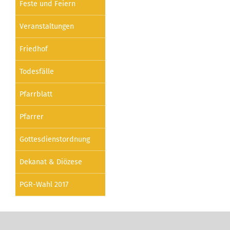
Feste und Feiern
Veranstaltungen
Friedhof
Todesfälle
Pfarrblatt
Pfarrer
Gottesdienstordnung
Dekanat & Diözese
PGR-Wahl 2017