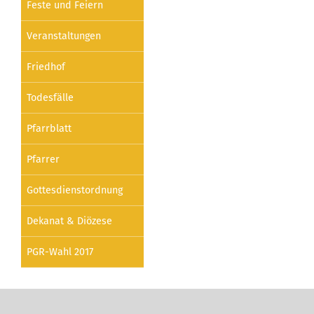
Feste und Feiern
Veranstaltungen
Friedhof
Todesfälle
Pfarrblatt
Pfarrer
Gottesdienstordnung
Dekanat & Diözese
PGR-Wahl 2017