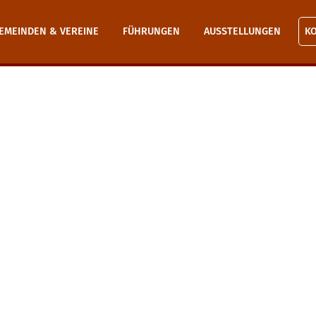
EMEINDEN & VEREINE
FÜHRUNGEN
AUSSTELLUNGEN
K