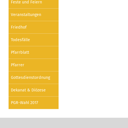
Feste und Feiern
Veranstaltungen
Friedhof
Todesfälle
Pfarrblatt
Pfarrer
Gottesdienstordnung
Dekanat & Diözese
PGR-Wahl 2017